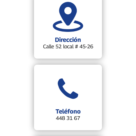
Dirección
Calle 52 local # 45-26
Teléfono
448 31 67