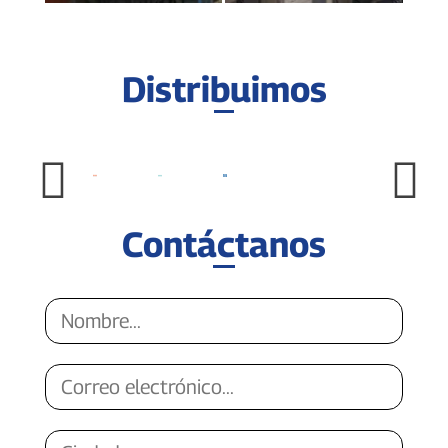
Distribuimos
Contáctanos