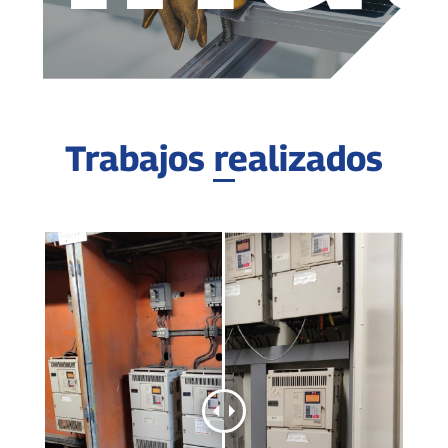
Trabajos realizados