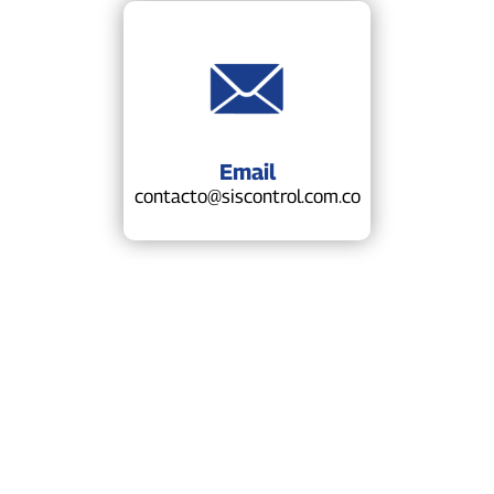
Email
contacto@siscontrol.com.co