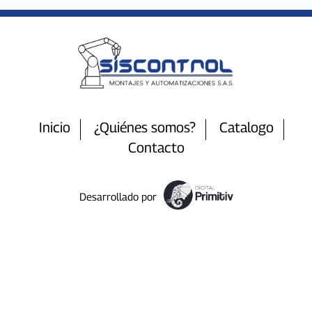
Inicio
¿Quiénes somos?
Catalogo
Contacto
Desarrollado por