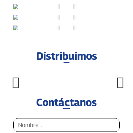
Distribuimos
Contáctanos