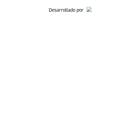
Desarrollado por