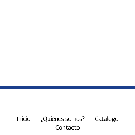
Inicio
¿Quiénes somos?
Catalogo
Contacto