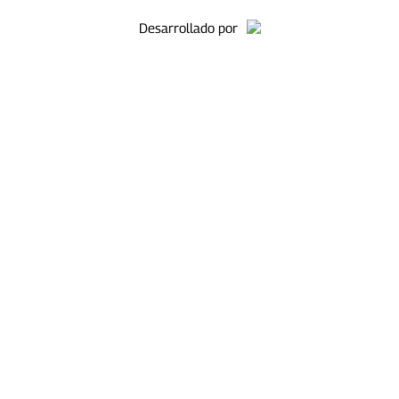
Desarrollado por