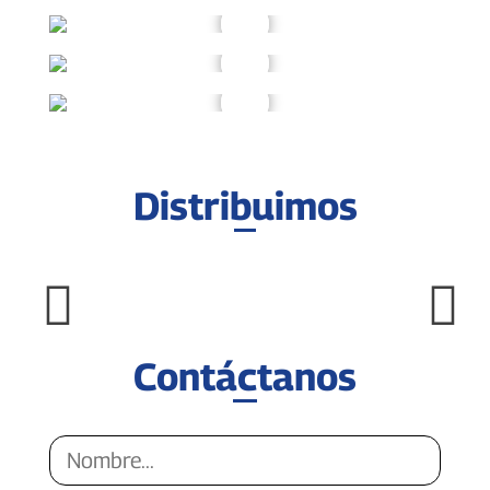
Distribuimos
Contáctanos