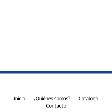
Inicio
¿Quiénes somos?
Catalogo
Contacto