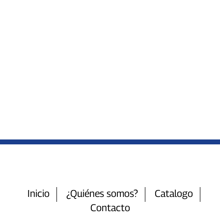
Inicio
¿Quiénes somos?
Catalogo
Contacto