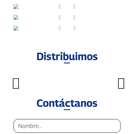
Distribuimos
Contáctanos