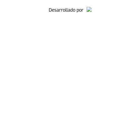
Desarrollado por