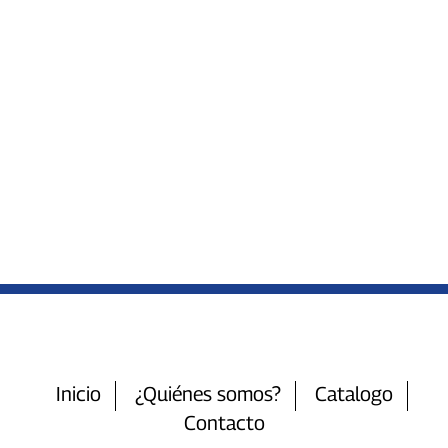
Inicio
¿Quiénes somos?
Catalogo
Contacto