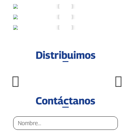
Distribuimos
Contáctanos