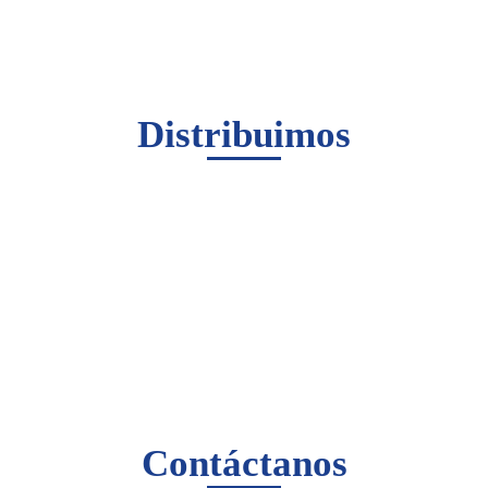
Distribuimos
Contáctanos