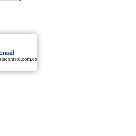
Email
iscontrol.com.co