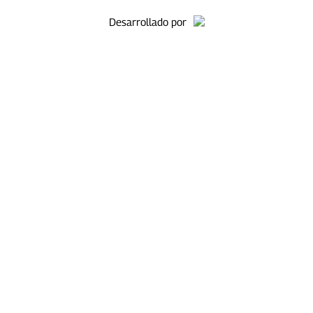
Desarrollado por