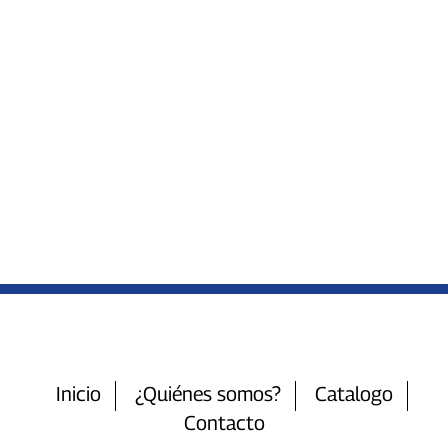
Inicio
¿Quiénes somos?
Catalogo
Contacto