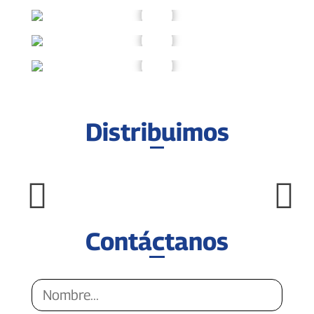
Distribuimos
Contáctanos