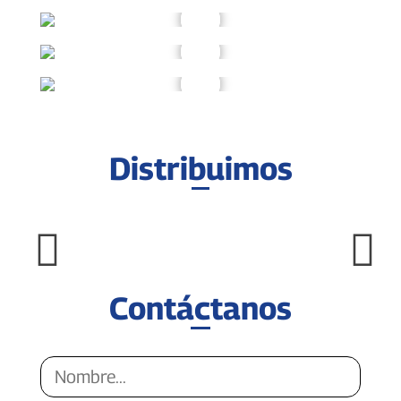
Distribuimos
Contáctanos