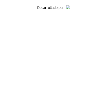
Desarrollado por