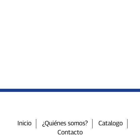
Inicio
¿Quiénes somos?
Catalogo
Contacto