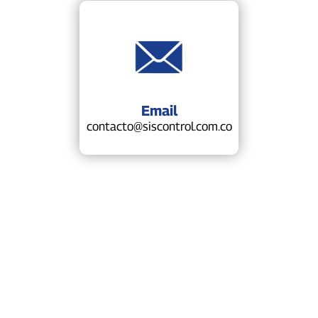
Email
contacto@siscontrol.com.co