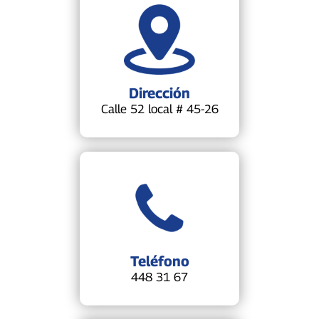
Dirección
Calle 52 local # 45-26
Teléfono
448 31 67