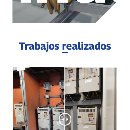
Trabajos realizados