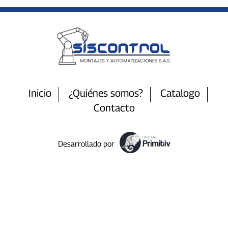
Inicio
¿Quiénes somos?
Catalogo
Contacto
Desarrollado por