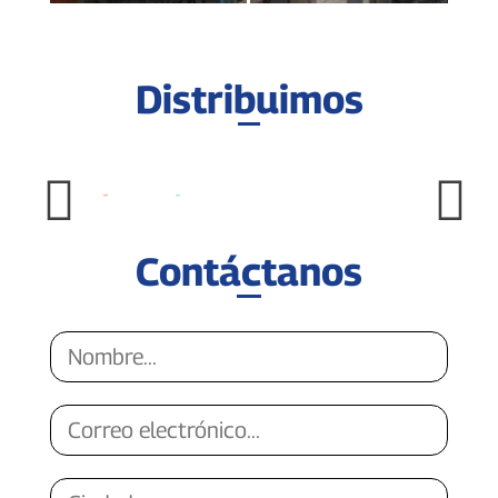
Distribuimos
Contáctanos