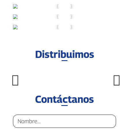
Distribuimos
Contáctanos