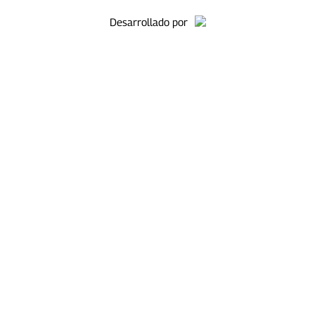
Desarrollado por