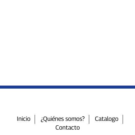
Inicio
¿Quiénes somos?
Catalogo
Contacto