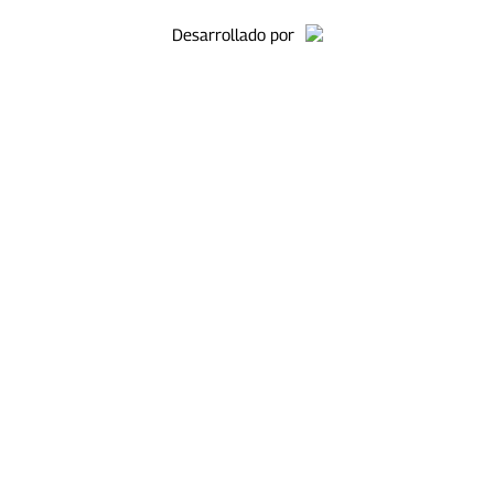
Desarrollado por