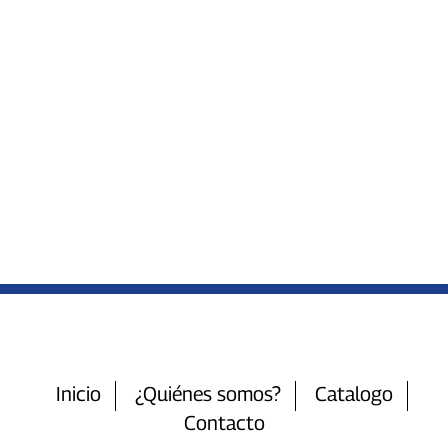
Inicio
¿Quiénes somos?
Catalogo
Contacto