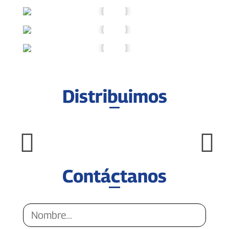
Distribuimos
Contáctanos