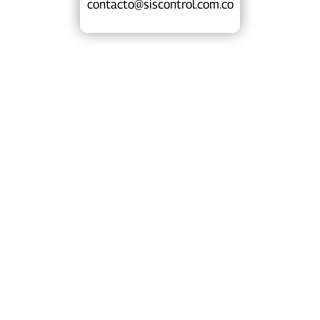
contacto@siscontrol.com.co