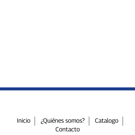
Inicio
¿Quiénes somos?
Catalogo
Contacto