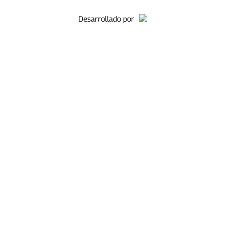
Desarrollado por