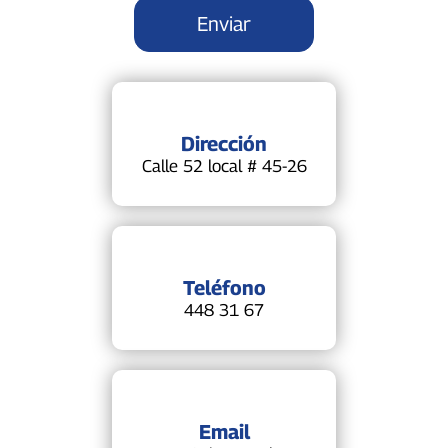
Dirección
Calle 52 local # 45-26
Teléfono
448 31 67
Email