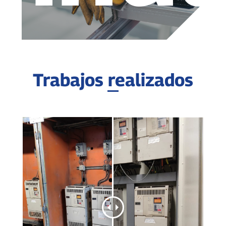
Trabajos realizados