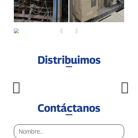
Distribuimos
Contáctanos