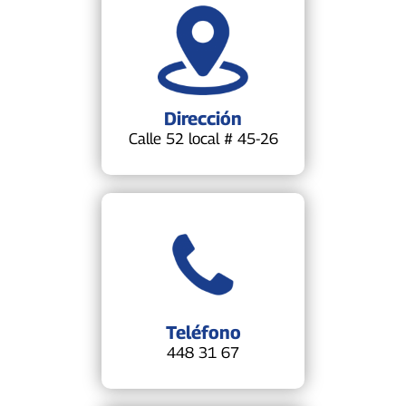
Dirección
Calle 52 local # 45-26
Teléfono
448 31 67