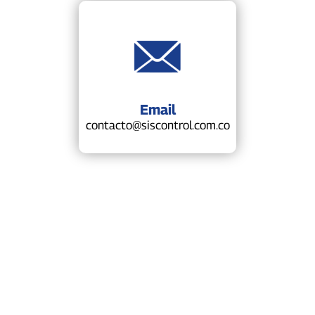
Email
contacto@siscontrol.com.co