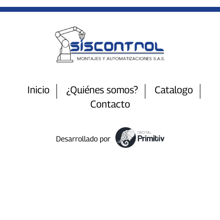
Inicio
¿Quiénes somos?
Catalogo
Contacto
Desarrollado por