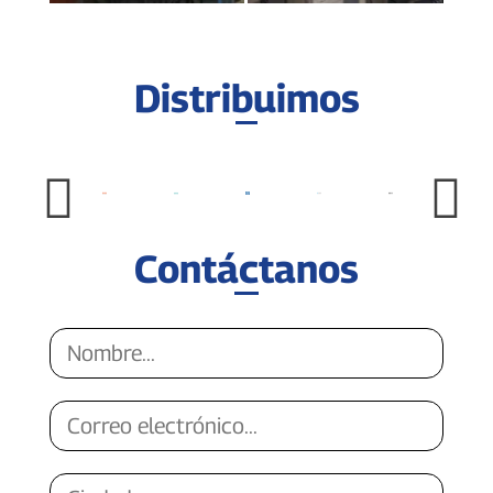
Distribuimos
Contáctanos