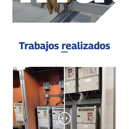
Trabajos realizados