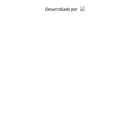
Desarrollado por