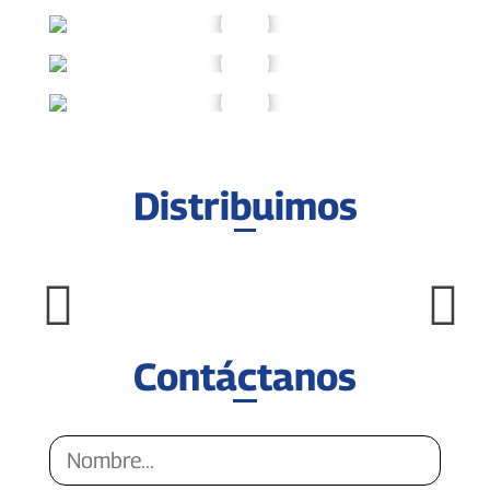
Distribuimos
Contáctanos