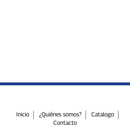
Inicio
¿Quiénes somos?
Catalogo
Contacto