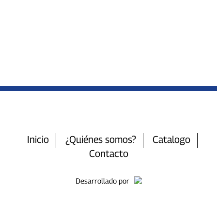
Inicio
¿Quiénes somos?
Catalogo
Contacto
Desarrollado por