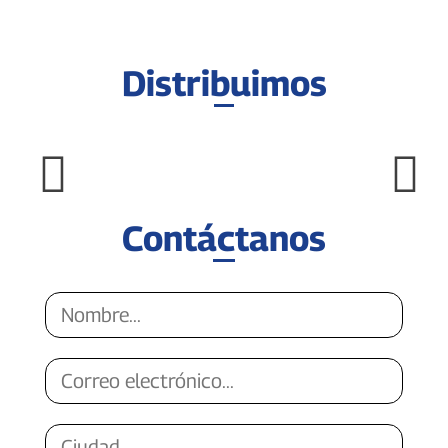
Distribuimos
Contáctanos