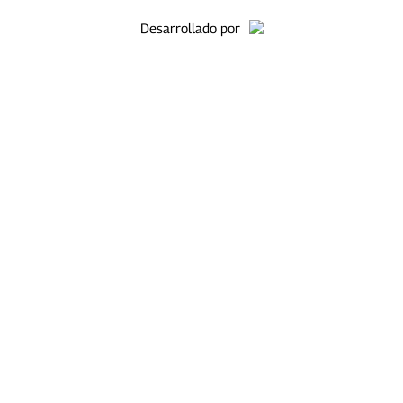
Desarrollado por