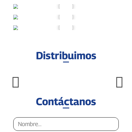
Distribuimos
Contáctanos