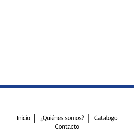
Inicio
¿Quiénes somos?
Catalogo
Contacto