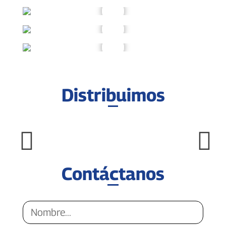
Distribuimos
Contáctanos