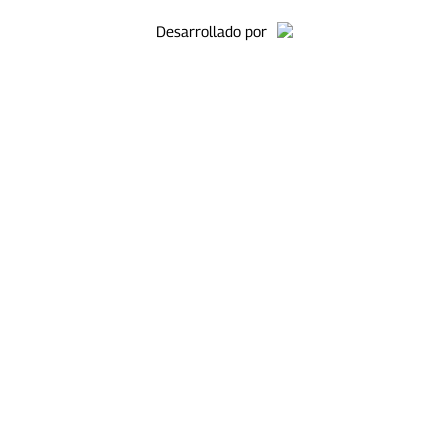
Desarrollado por