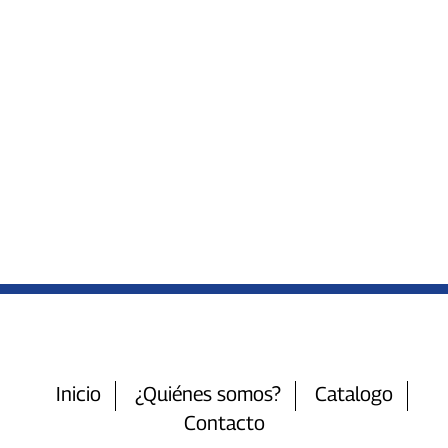
Inicio
¿Quiénes somos?
Catalogo
Contacto