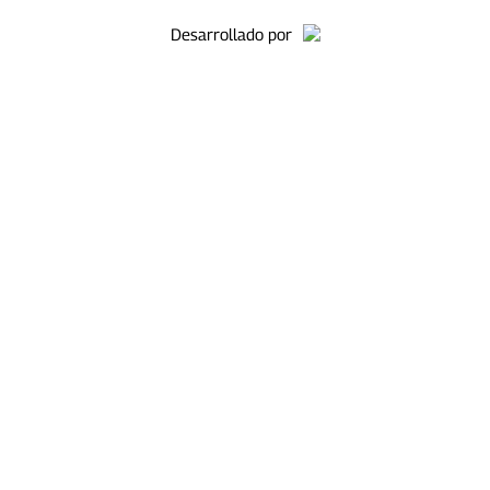
Desarrollado por