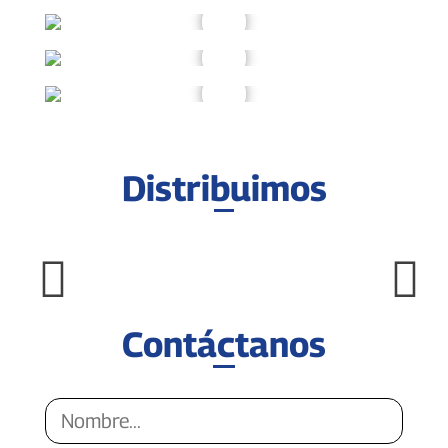
Distribuimos
Contáctanos