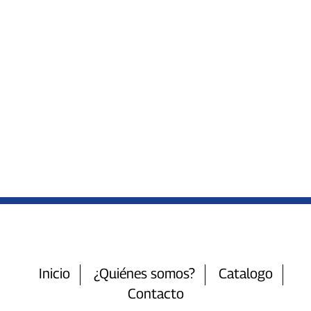
Inicio
¿Quiénes somos?
Catalogo
Contacto