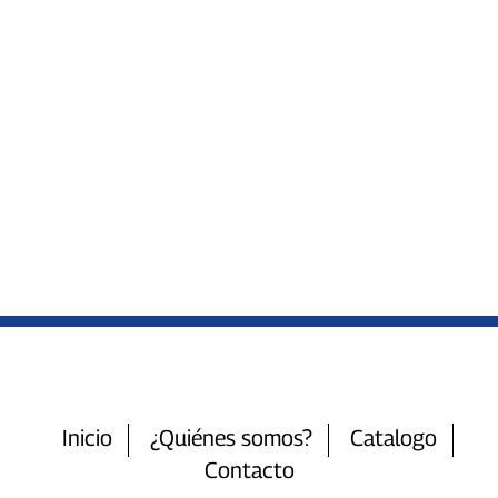
Inicio
¿Quiénes somos?
Catalogo
Contacto