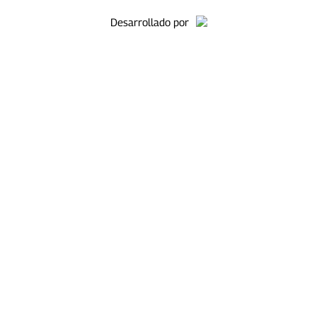
Desarrollado por