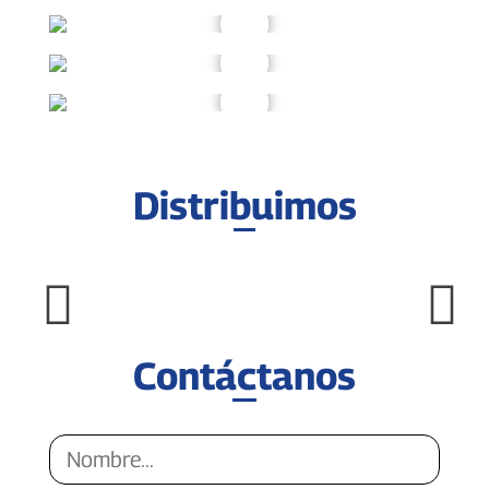
Distribuimos
Contáctanos