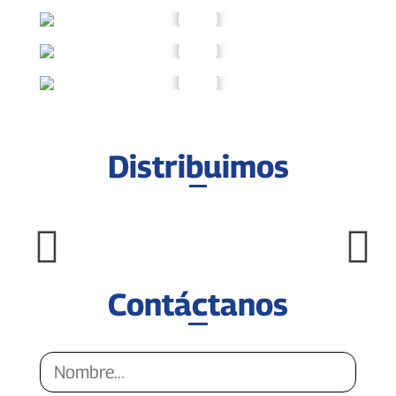
Distribuimos
Contáctanos