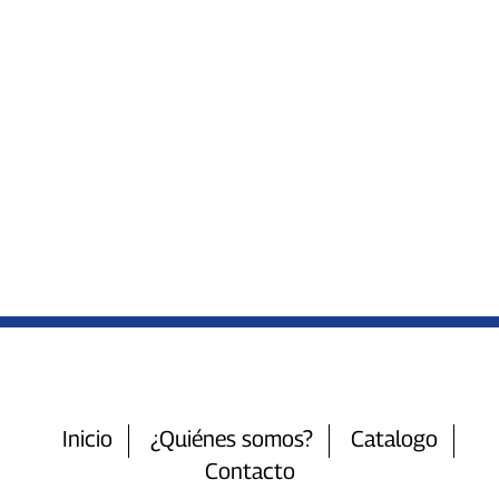
Inicio
¿Quiénes somos?
Catalogo
Contacto