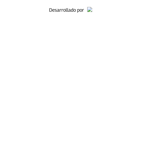
Desarrollado por