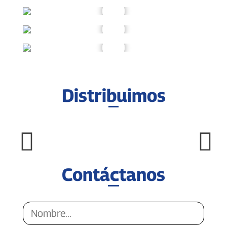
Distribuimos
Contáctanos