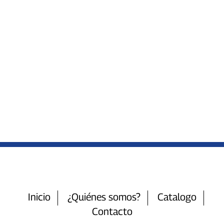
Inicio
¿Quiénes somos?
Catalogo
Contacto