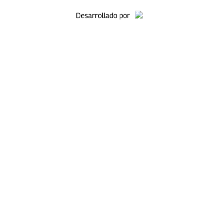
Desarrollado por