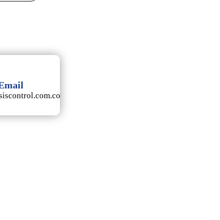
Email
iscontrol.com.co