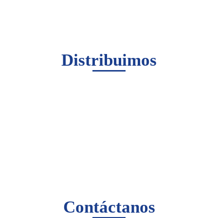
Distribuimos
Contáctanos