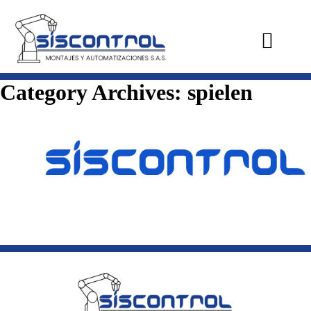
Category Archives:
spielen