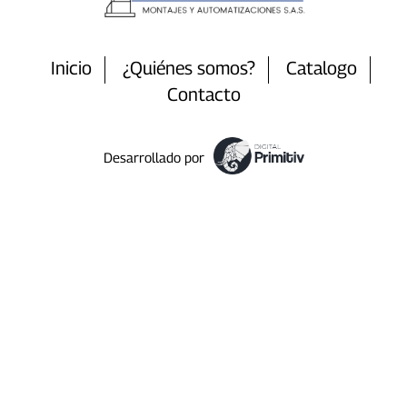
Inicio
¿Quiénes somos?
Catalogo
Contacto
Desarrollado por