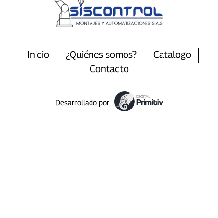
Inicio
¿Quiénes somos?
Catalogo
Contacto
Desarrollado por