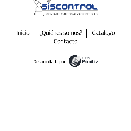
Inicio
¿Quiénes somos?
Catalogo
Contacto
Desarrollado por