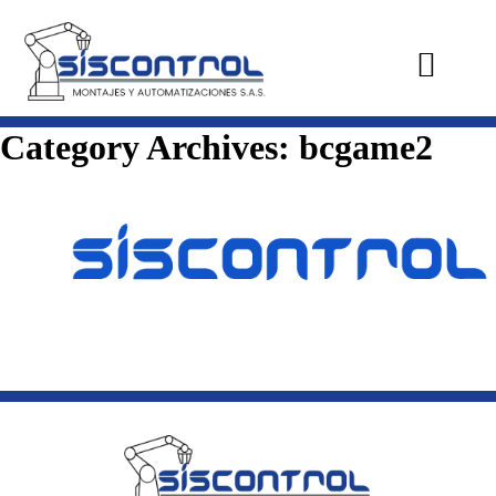
Category Archives:
bcgame2