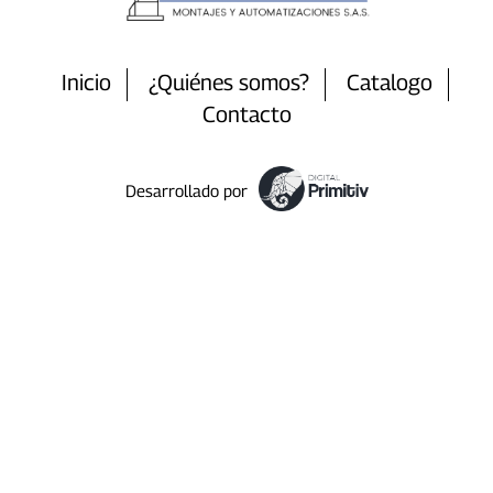
Inicio
¿Quiénes somos?
Catalogo
Contacto
Desarrollado por