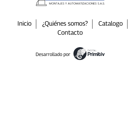
Inicio
¿Quiénes somos?
Catalogo
Contacto
Desarrollado por