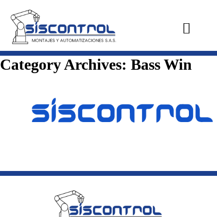
Category Archives:
Bass Win