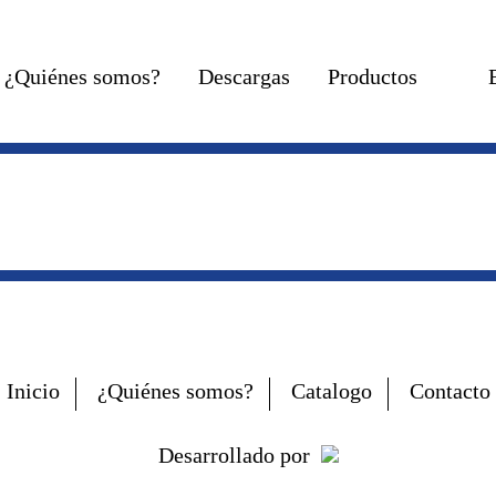
¿Quiénes somos?
Descargas
Productos
Inicio
¿Quiénes somos?
Catalogo
Contacto
Desarrollado por