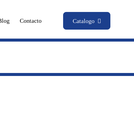
Blog
Contacto
Catalogo