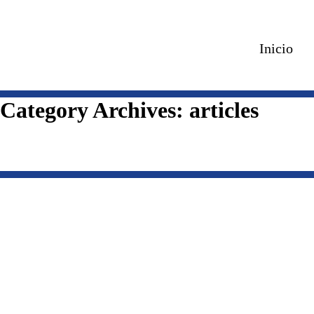
Inicio
Category Archives:
articles