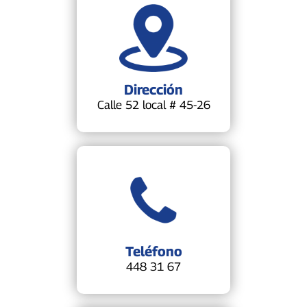
Dirección
Calle 52 local # 45-26
Teléfono
448 31 67