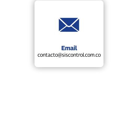
Email
contacto@siscontrol.com.co