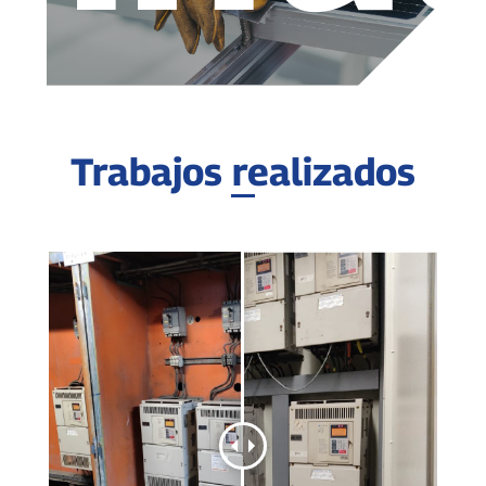
Trabajos realizados