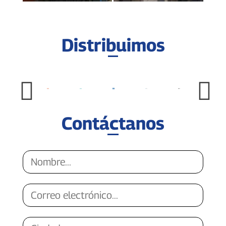
Distribuimos
Contáctanos