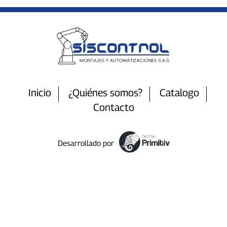
Inicio
¿Quiénes somos?
Catalogo
Contacto
Desarrollado por