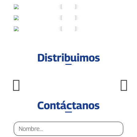
Distribuimos
Contáctanos