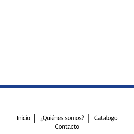
Inicio
¿Quiénes somos?
Catalogo
Contacto