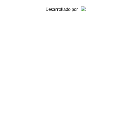
Desarrollado por