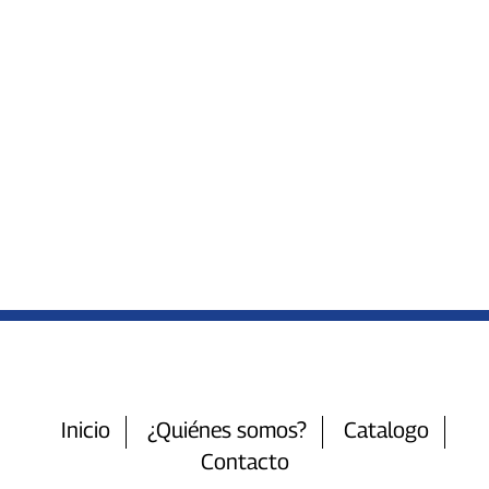
Inicio
¿Quiénes somos?
Catalogo
Contacto