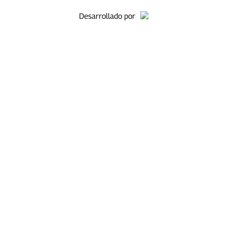
Desarrollado por