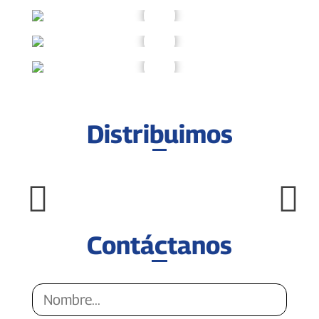
Distribuimos
Contáctanos