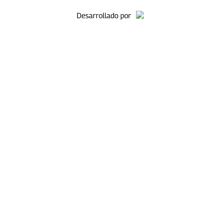
Desarrollado por