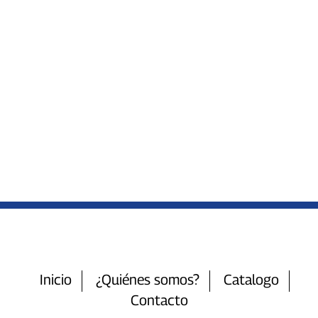
Inicio
¿Quiénes somos?
Catalogo
Contacto