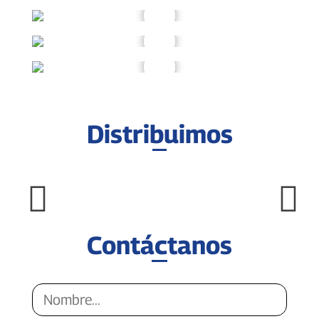
Distribuimos
Contáctanos