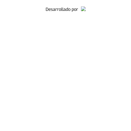
Desarrollado por