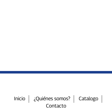
Inicio
¿Quiénes somos?
Catalogo
Contacto