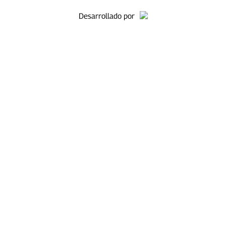
Desarrollado por