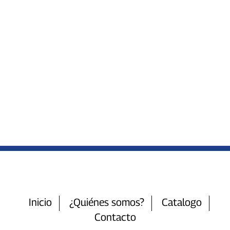
Inicio
¿Quiénes somos?
Catalogo
Contacto