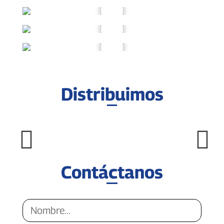
Distribuimos
Contáctanos