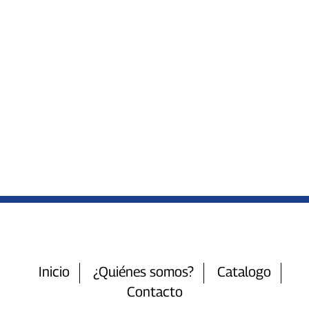
Inicio
¿Quiénes somos?
Catalogo
Contacto