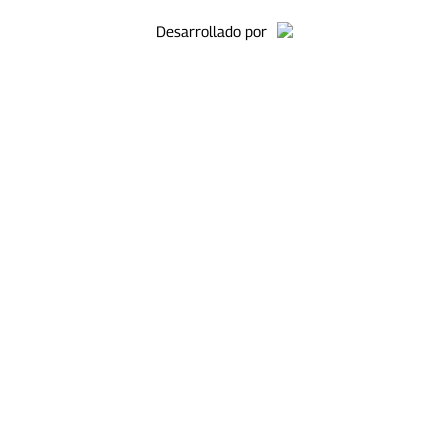
Desarrollado por