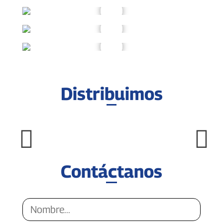
Distribuimos
Contáctanos